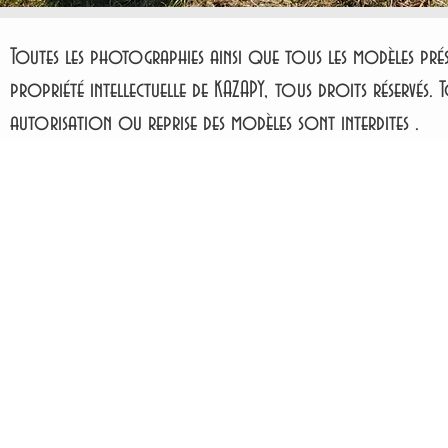
Toutes les photographies ainsi que tous les modèles prése
propriété intellectuelle de KAZAPY, tous droits réservés. T
autorisation ou reprise des modèles sont interdites .