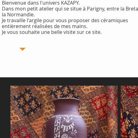
Bienvenue dans l'univers KAZAPY.
Dans mon petit atelier qui se situe à Parigny, entre la Bret
la Normandie.
Je travaille l'argile pour vous proposer des céramiques
entièrement réalisées de mes mains.
Je vous souhaite une belle visite sur ce site.